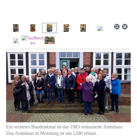
Ein weiteres Baudenkmal ist das 1983 restaurierte Amtshaus.
Das Amtshaus in Moisburg ist um 1200 erbaut.