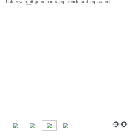
haben wir nett gemeinsam gepicknickt und geplaudert.