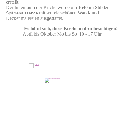
erstellt.
Der Innenraum der Kirche wurde um 1640 im Stil der
mit wunderschönen Wand- und
Spätrenaissance
Deckenmalereien ausgestattet.
Es lohnt sich, diese Kirche mal zu besichtigen!
April bis Oktober Mo bis So 10 - 17 Uhr