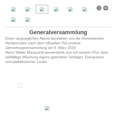
Generalversammlung
Einen vergnüglichen Abend bereiteten uns die Immenbecker
Heckenrosen nach dem offiziellen Teil unserer
Jahreshaupversammlung am 6. März 2018
Herrn Walter Marquardt presentierte uns mit seinem Chor eine
vielfälltige Mischung eigens getexteter Schlager, Evergreens
und plattdeutscher Lieder.