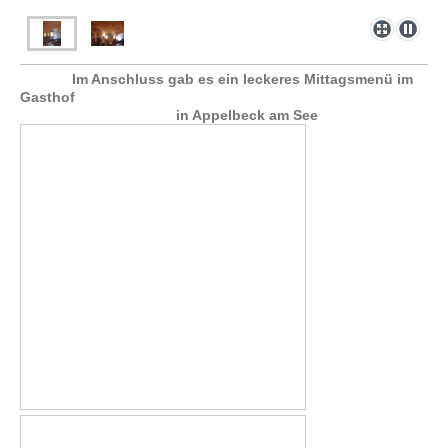
Im Anschluss gab es ein leckeres Mittagsmenü im
Gasthof
in Appelbeck am See