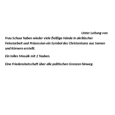
Unter Leitung von
Frau Schuur haben wieder viele fleißige Hände in akribischer
Feinstarbeit und
Präzession ein Symbol des Christentums aus Samen
und Körnern erstellt.
Ein tolles Mosaik mit 2 Tauben.
Eine Friedensbotschaft über alle politischen Grenzen hinweg.