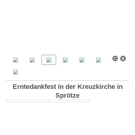
Erntedankfest in der Kreuzkirche in
Sprötze