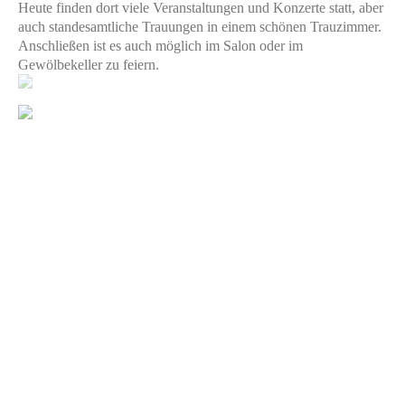
Heute finden dort viele Veranstaltungen und Konzerte statt, aber
auch standesamtliche Trauungen in einem schönen Trauzimmer.
Anschließen ist es auch möglich im Salon oder im
Gewölbekeller zu feiern.