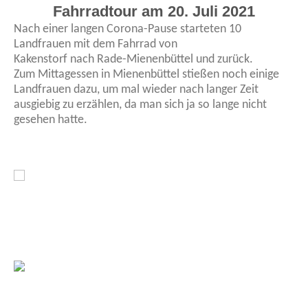
Fahrradtour am 20. Juli 2021
Nach einer langen Corona-Pause starteten 10
Landfrauen mit dem Fahrrad von
Kakenstorf nach Rade-Mienenbüttel und zurück.
Zum Mittagessen in Mienenbüttel stießen noch einige
Landfrauen dazu, um mal wieder nach langer Zeit
ausgiebig zu erzählen, da man sich ja so lange nicht
gesehen hatte.