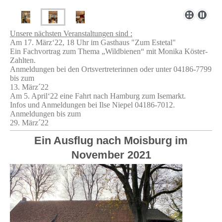
Unsere nächsten Veranstaltungen sind :
Am 17. März‘22, 18 Uhr im Gasthaus "Zum Estetal"
Ein Fachvortrag zum Thema „Wildbienen“ mit Monika Köster-
Zahlten.
Anmeldungen bei den Ortsvertreterinnen oder unter 04186-7799
bis zum
13. März´22
Am 5. April‘22 eine Fahrt nach Hamburg zum Isemarkt.
Infos und Anmeldungen bei Ilse Niepel 04186-7012.
Anmeldungen bis zum
29. März´22
Ein Ausflug nach Moisburg im
November 2021