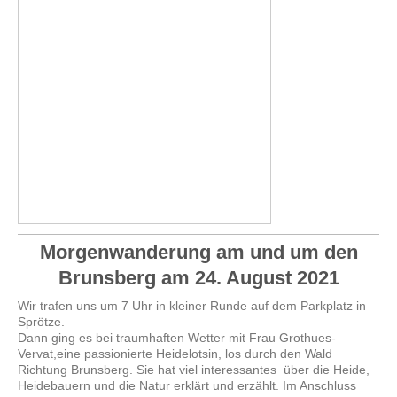
Morgenwanderung am und um den
Brunsberg am 24. August 2021
Wir trafen uns um 7 Uhr in kleiner Runde auf dem Parkplatz in
Sprötze.
Dann ging es bei traumhaften Wetter mit Frau Grothues-
Vervat,eine passionierte Heidelotsin, los durch den Wald
Richtung Brunsberg. Sie hat viel interessantes über die Heide,
Heidebauern und die Natur erklärt und erzählt. Im Anschluss