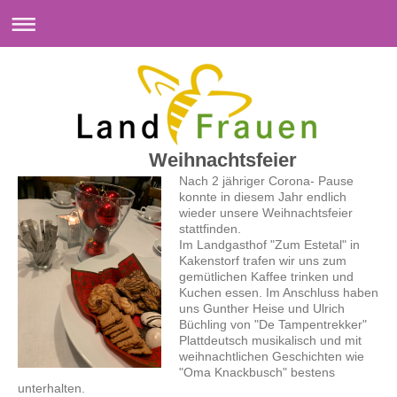
Weihnachtsfeier
Nach 2 jähriger Corona- Pause
konnte in diesem Jahr endlich
wieder unsere Weihnachtsfeier
stattfinden.
Im Landgasthof "Zum Estetal" in
Kakenstorf trafen wir uns zum
gemütlichen Kaffee trinken und
Kuchen essen. Im Anschluss haben
uns Gunther Heise und Ulrich
Büchling von "De Tampentrekker"
Plattdeutsch musikalisch und mit
weihnachtlichen Geschichten wie
"Oma Knackbusch" bestens
unterhalten.