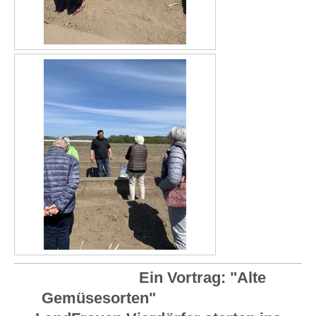
Ein Vortrag: "Alte
Gemüsesorten"