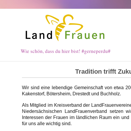
Wie schön, dass du hier bist! #gerneperdu#
Tradition trifft Zuk
Wir sind eine lebendige Gemeinschaft von etwa 20
Kakenstorf, Bötersheim, Drestedt und Buchholz.
Als Mitglied im Kreisverband der LandFrauenverein
Niedersächsischen LandFrauenverband setzen wir 
Interessen der Frauen im ländlichen Raum ein und
für uns alle wichtig sind.