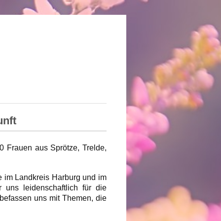
unft
0 Frauen aus Sprötze, Trelde,
e im Landkreis Harburg und im
uns leidenschaftlich für die
 befassen uns mit Themen, die