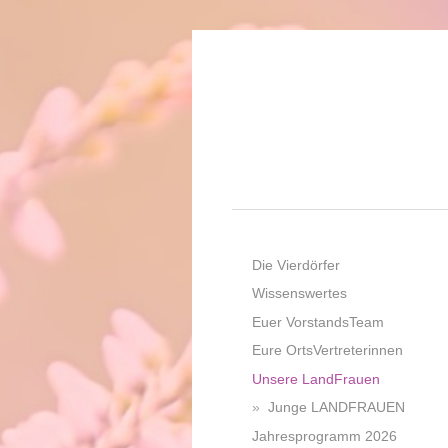
Die Vierdörfer
Wissenswertes
Euer VorstandsTeam
Eure OrtsVertreterinnen
Unsere LandFrauen
Junge LANDFRAUEN
Jahresprogramm 2026