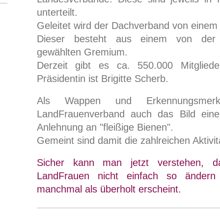
unterteilt.
Geleitet wird der
Dachverband von einem 
Dieser besteht aus einem von der M
gewählten Gremium.
Derzeit gibt es ca. 550.000 Mitglied
Präsidentin ist Brigitte Scherb.
Als Wappen und Erkennungsmer
LandFrauenverband auch das Bild eine
Anlehnung an "fleißige
Bienen".
Gemeint sind damit die zahlreichen Aktivit
Sicher kann man jetzt verstehen,
LandFrauen nicht einfach so änder
manchmal als überholt erscheint.