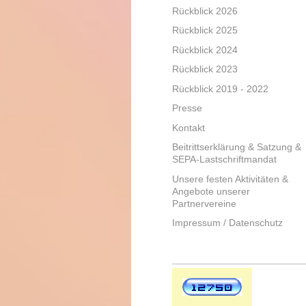
Rückblick 2026
Rückblick 2025
Rückblick 2024
Rückblick 2023
Rückblick 2019 - 2022
Presse
Kontakt
Beitrittserklärung & Satzung &
SEPA-Lastschriftmandat
Unsere festen Aktivitäten &
Angebote unserer
Partnervereine
Impressum / Datenschutz