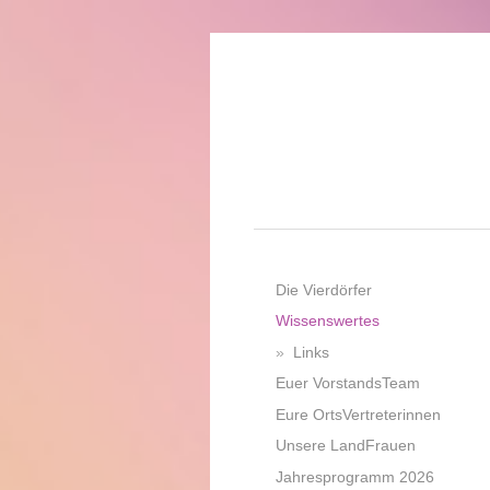
Die Vierdörfer
Wissenswertes
Links
Euer VorstandsTeam
Eure OrtsVertreterinnen
Unsere LandFrauen
Jahresprogramm 2026